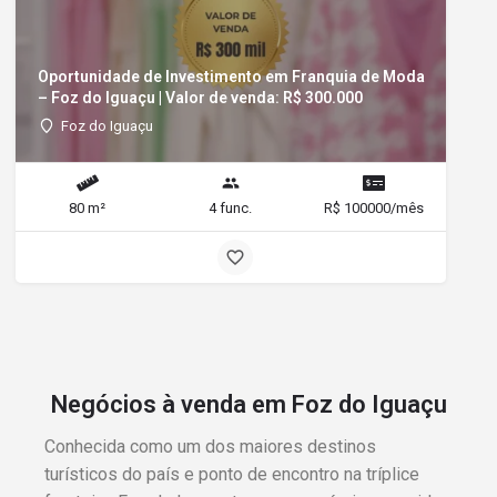
Oportunidade de Investimento em Franquia de Moda
– Foz do Iguaçu | Valor de venda: R$ 300.000
Foz do Iguaçu
80 m²
4 func.
R$ 100000/mês
Negócios à venda em Foz do Iguaçu
Conhecida como um dos maiores destinos
turísticos do país e ponto de encontro na tríplice