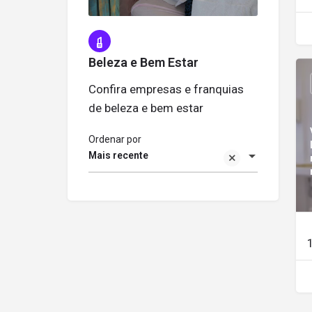
Beleza e Bem Estar
Confira empresas e franquias
de beleza e bem estar
Ordenar por
Mais recente