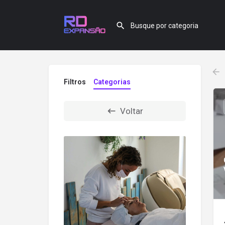
Filtros
Categorias
Voltar