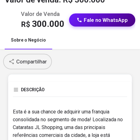
Valor de Venda
Fale no WhatsApp
300.000
R$
Sobre o Negócio
Compartilhar
DESCRIÇÃO
Esta é a sua chance de adquirir uma franquia
consolidada no segmento de moda! Localizada no
Cataratas JL Shopping, uma das principais
referências comerciais da cidade, a loja está