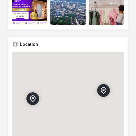
Location