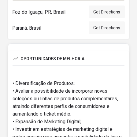
Foz do Iguaçu, PR, Brasil
Get Directions
Paraná, Brasil
Get Directions
OPORTUNIDADES DE MELHORIA
• Diversificação de Produtos;
• Avaliar a possibilidade de incorporar novas
coleções ou linhas de produtos complementares,
atraindo diferentes perfis de consumidores e
aumentando o ticket médio.
• Expansão de Marketing Digital;
• Investir em estratégias de marketing digital e
redes sociais para aumentar a visibilidade da loja e