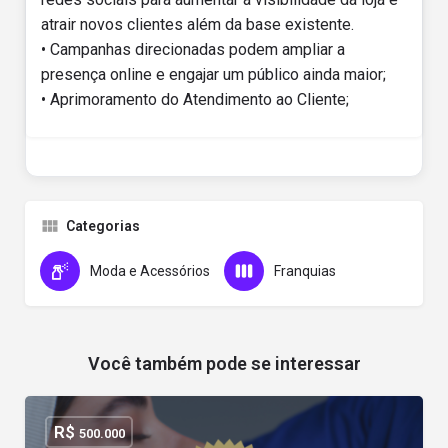
atrair novos clientes além da base existente.
• Campanhas direcionadas podem ampliar a
presença online e engajar um público ainda maior;
• Aprimoramento do Atendimento ao Cliente;
Categorias
Moda e Acessórios
Franquias
Você também pode se interessar
R$
500.000