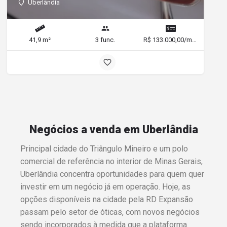
Uberlândia
41,9 m²
3 func.
R$ 133.000,00/mês
Negócios a venda em Uberlândia
Principal cidade do Triângulo Mineiro e um polo
comercial de referência no interior de Minas Gerais,
Uberlândia concentra oportunidades para quem quer
investir em um negócio já em operação. Hoje, as
opções disponíveis na cidade pela RD Expansão
passam pelo setor de óticas, com novos negócios
sendo incorporados à medida que a plataforma