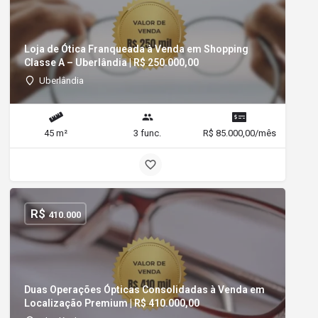
Loja de Ótica Franqueada à Venda em Shopping
Classe A – Uberlândia | R$ 250.000,00
Uberlândia
45 m²
3 func.
R$ 85.000,00/mês
R$
410.000
Duas Operações Ópticas Consolidadas à Venda em
Localização Premium | R$ 410.000,00