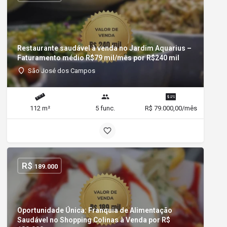
Restaurante saudável à venda no Jardim Aquarius –
Faturamento médio R$79 mil/mês por R$240 mil
São José dos Campos
112 m²
5 func.
R$ 79.000,00/mês
R$
189.000
Oportunidade Única: Franquia de Alimentação
Saudável no Shopping Colinas à Venda por R$