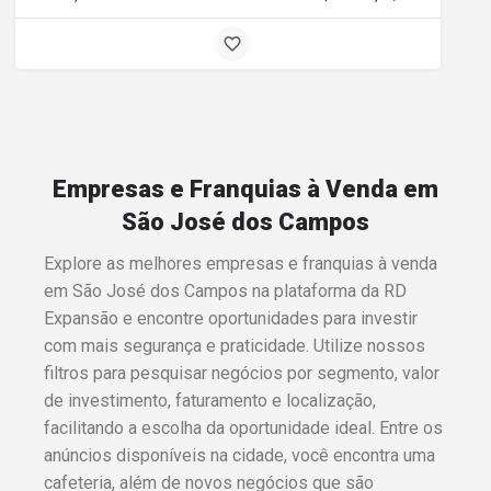
Empresas e Franquias à Venda em
São José dos Campos
Explore as melhores empresas e franquias à venda
em São José dos Campos na plataforma da RD
Expansão e encontre oportunidades para investir
com mais segurança e praticidade. Utilize nossos
filtros para pesquisar negócios por segmento, valor
de investimento, faturamento e localização,
facilitando a escolha da oportunidade ideal. Entre os
anúncios disponíveis na cidade, você encontra uma
cafeteria, além de novos negócios que são