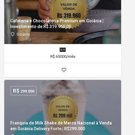
Cafeteria e Chocolateria Premium em Goiânia |
Investimento de R$ 319.960,00
Goiânia
R$ 65000/mês
R$
299.000
Franquia de Milk Shake de Marca Nacional à Venda
em Goiânia Delivery Forte | R$299.000