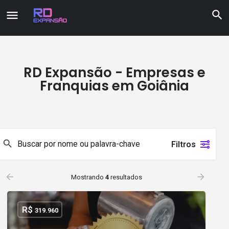
RD Expansão - Empresas e
Franquias em Goiânia
Filtros
Mostrando
4
resultados
R$
319.960