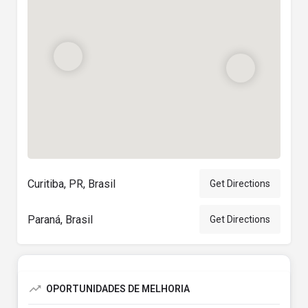
Curitiba, PR, Brasil
Get Directions
Paraná, Brasil
Get Directions
OPORTUNIDADES DE MELHORIA