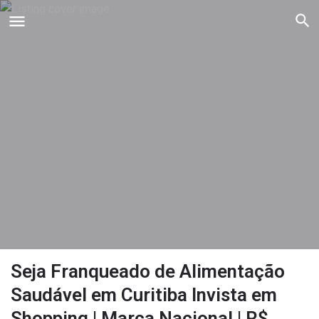
Seja Franqueado de Alimentação
Saudável em Curitiba Invista em
Shopping | Marca Nacional | R$