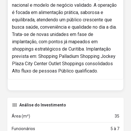
nacional e modelo de negócio validado. A operação
é focada em alimentação prática, saborosa e
equilibrada, atendendo um público crescente que
busca saúde, conveniência e qualidade no dia a dia.
Trata-se de novas unidades em fase de
implantação, com pontos já mapeados em
shoppings estratégicos de Curitiba. Implantação
prevista em: Shopping Palladium Shopping Jockey
Plaza City Center Outlet Shoppings consolidados
Alto fluxo de pessoas Público qualificado.
Análise do Investimento
Área (m²)
35
Funcionários
5 à 7