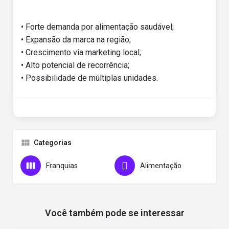
• Forte demanda por alimentação saudável;
• Expansão da marca na região;
• Crescimento via marketing local;
• Alto potencial de recorrência;
• Possibilidade de múltiplas unidades.
Categorias
Franquias
Alimentação
Você também pode se interessar