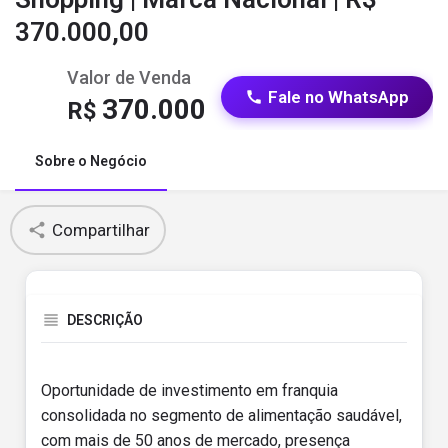
370.000,00
Valor de Venda
Fale no WhatsApp
370.000
R$
Sobre o Negócio
Compartilhar
DESCRIÇÃO
Oportunidade de investimento em franquia
consolidada no segmento de alimentação saudável,
com mais de 50 anos de mercado, presença