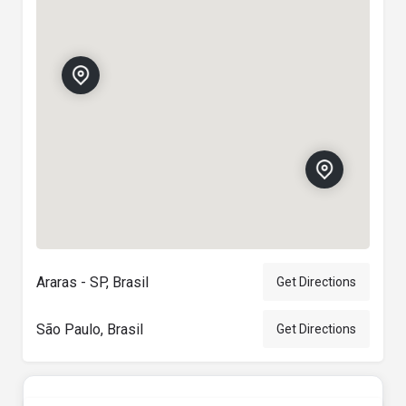
Araras - SP, Brasil
Get Directions
São Paulo, Brasil
Get Directions