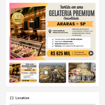
Location