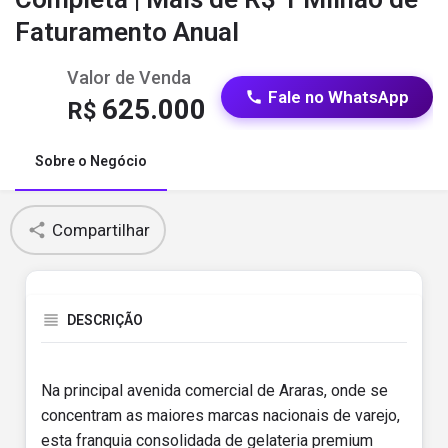
Faturamento Anual
Valor de Venda
Fale no WhatsApp
625.000
R$
Sobre o Negócio
Compartilhar
DESCRIÇÃO
Na principal avenida comercial de Araras, onde se
concentram as maiores marcas nacionais de varejo,
esta franquia consolidada de gelateria premium