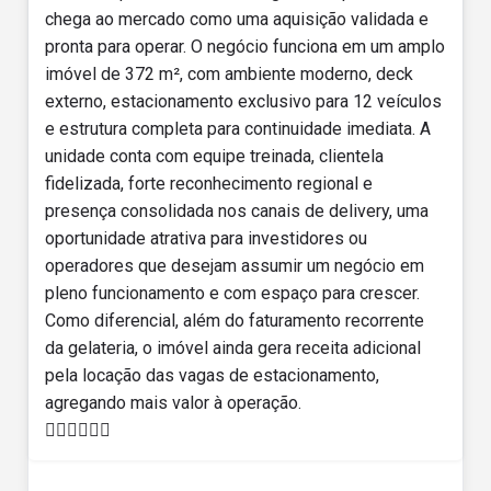
chega ao mercado como uma aquisição validada e
pronta para operar. O negócio funciona em um amplo
imóvel de 372 m², com ambiente moderno, deck
externo, estacionamento exclusivo para 12 veículos
e estrutura completa para continuidade imediata. A
unidade conta com equipe treinada, clientela
fidelizada, forte reconhecimento regional e
presença consolidada nos canais de delivery, uma
oportunidade atrativa para investidores ou
operadores que desejam assumir um negócio em
pleno funcionamento e com espaço para crescer.
Como diferencial, além do faturamento recorrente
da gelateria, o imóvel ainda gera receita adicional
pela locação das vagas de estacionamento,
agregando mais valor à operação.
