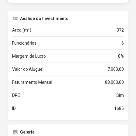
Análise do Investimento
Área (m²)
372
Funcionários
6
Margem de Lucro
8%
Valor do Aluguel
7.000,00
Faturamento Mensal
88.000,00
DRE
Sim
ID
1685
Galeria