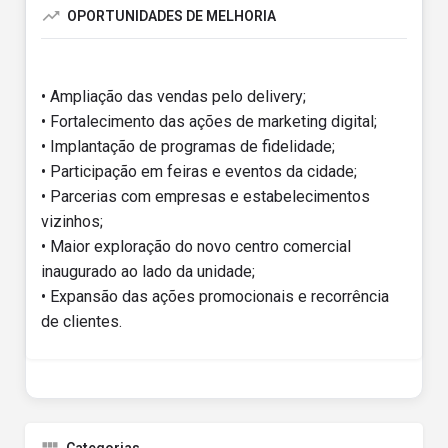
OPORTUNIDADES DE MELHORIA
• Ampliação das vendas pelo delivery;
• Fortalecimento das ações de marketing digital;
• Implantação de programas de fidelidade;
• Participação em feiras e eventos da cidade;
• Parcerias com empresas e estabelecimentos
vizinhos;
• Maior exploração do novo centro comercial
inaugurado ao lado da unidade;
• Expansão das ações promocionais e recorrência
de clientes.