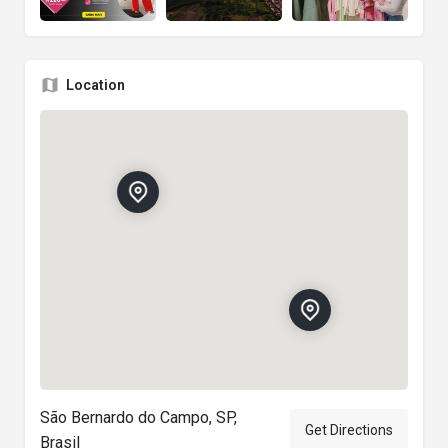
Location
São Bernardo do Campo, SP,
Get Directions
Brasil