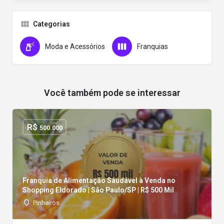
Categorias
Moda e Acessórios
Franquias
Você também pode se interessar
R$
500.000
Franquia de Alimentação Saudável à Venda no
Shopping Eldorado | São Paulo/SP | R$ 500 Mil
Pinheiros