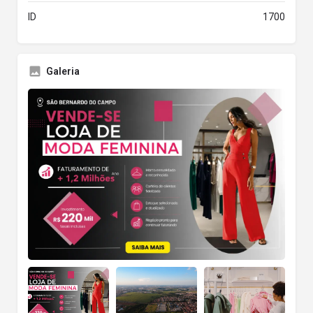
ID
1700
Galeria