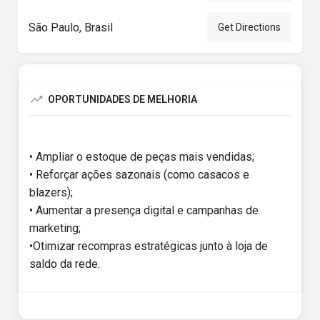
São Paulo, Brasil
Get Directions
OPORTUNIDADES DE MELHORIA
• Ampliar o estoque de peças mais vendidas;
• Reforçar ações sazonais (como casacos e
blazers);
• Aumentar a presença digital e campanhas de
marketing;
•Otimizar recompras estratégicas junto à loja de
saldo da rede.