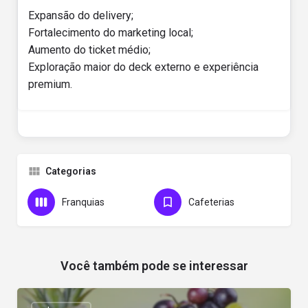
Expansão do delivery;
Fortalecimento do marketing local;
Aumento do ticket médio;
Exploração maior do deck externo e experiência
premium.
Categorias
Franquias
Cafeterias
Você também pode se interessar