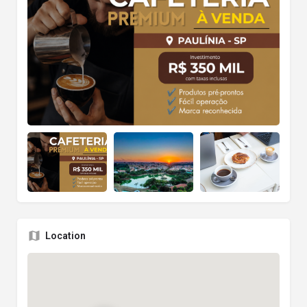
Location