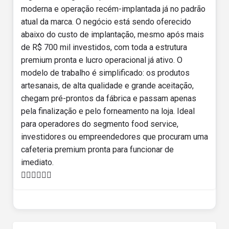
moderna e operação recém-implantada já no padrão
atual da marca. O negócio está sendo oferecido
abaixo do custo de implantação, mesmo após mais
de R$ 700 mil investidos, com toda a estrutura
premium pronta e lucro operacional já ativo. O
modelo de trabalho é simplificado: os produtos
artesanais, de alta qualidade e grande aceitação,
chegam pré-prontos da fábrica e passam apenas
pela finalização e pelo forneamento na loja. Ideal
para operadores do segmento food service,
investidores ou empreendedores que procuram uma
cafeteria premium pronta para funcionar de
imediato.
