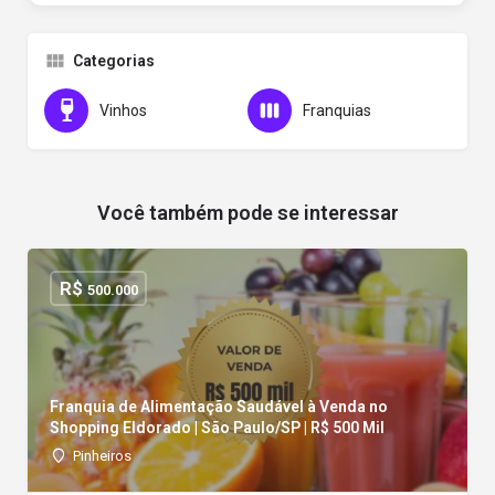
Categorias
Vinhos
Franquias
Você também pode se interessar
R$
500.000
Franquia de Alimentação Saudável à Venda no
Shopping Eldorado | São Paulo/SP | R$ 500 Mil
Pinheiros