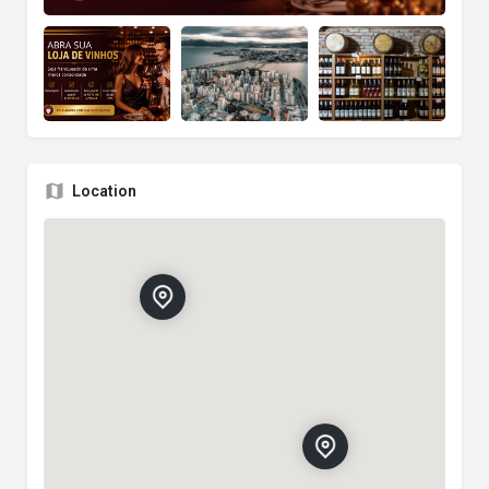
Location