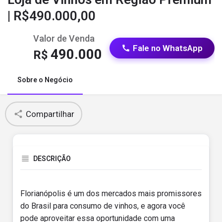
| R$490.000,00
Valor de Venda
Fale no WhatsApp
490.000
R$
Sobre o Negócio
Compartilhar
DESCRIÇÃO
Florianópolis é um dos mercados mais promissores
do Brasil para consumo de vinhos, e agora você
pode aproveitar essa oportunidade com uma