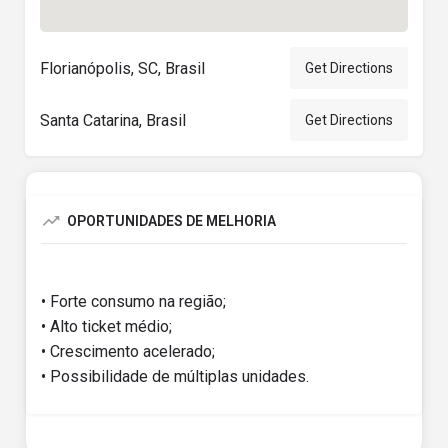
Florianópolis, SC, Brasil
Get Directions
Santa Catarina, Brasil
Get Directions
OPORTUNIDADES DE MELHORIA
• Forte consumo na região;
• Alto ticket médio;
• Crescimento acelerado;
• Possibilidade de múltiplas unidades.