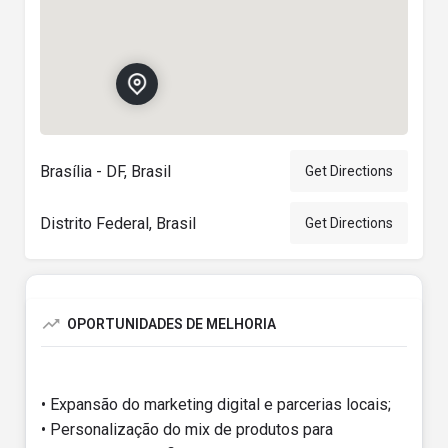
Brasília - DF, Brasil
Get Directions
Distrito Federal, Brasil
Get Directions
OPORTUNIDADES DE MELHORIA
• Expansão do marketing digital e parcerias locais;
• Personalização do mix de produtos para