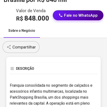
Valor de Venda
Fale no WhatsApp
848.000
R$
Sobre o Negócio
Compartilhar
DESCRIÇÃO
Franquia consolidada no segmento de calçados e
acessórios infantis multimarcas, localizada no
ParkShopping Brasília, um dos shoppings mais
relevantes da capital. A operação está em pleno