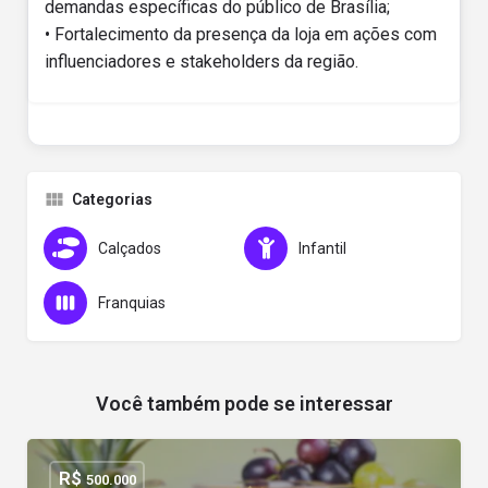
demandas específicas do público de Brasília;
• Fortalecimento da presença da loja em ações com
influenciadores e stakeholders da região.
Categorias
Calçados
Infantil
Franquias
Você também pode se interessar
R$
500.000