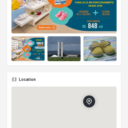
Location