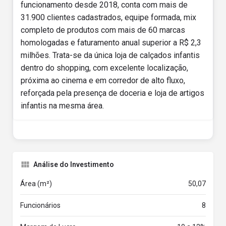
funcionamento desde 2018, conta com mais de
31.900 clientes cadastrados, equipe formada, mix
completo de produtos com mais de 60 marcas
homologadas e faturamento anual superior a R$ 2,3
milhões. Trata-se da única loja de calçados infantis
dentro do shopping, com excelente localização,
próxima ao cinema e em corredor de alto fluxo,
reforçada pela presença de doceria e loja de artigos
infantis na mesma área.
Análise do Investimento
Área (m²)
50,07
Funcionários
8