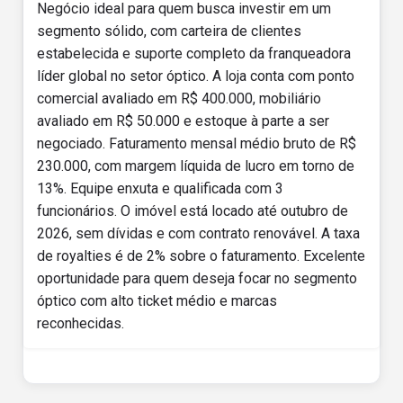
Negócio ideal para quem busca investir em um
segmento sólido, com carteira de clientes
estabelecida e suporte completo da franqueadora
líder global no setor óptico. A loja conta com ponto
comercial avaliado em R$ 400.000, mobiliário
avaliado em R$ 50.000 e estoque à parte a ser
negociado. Faturamento mensal médio bruto de R$
230.000, com margem líquida de lucro em torno de
13%. Equipe enxuta e qualificada com 3
funcionários. O imóvel está locado até outubro de
2026, sem dívidas e com contrato renovável. A taxa
de royalties é de 2% sobre o faturamento. Excelente
oportunidade para quem deseja focar no segmento
óptico com alto ticket médio e marcas
reconhecidas.