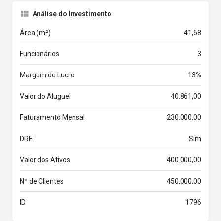
Análise do Investimento
Área (m²)
41,68
Funcionários
3
Margem de Lucro
13%
Valor do Aluguel
40.861,00
Faturamento Mensal
230.000,00
DRE
Sim
Valor dos Ativos
400.000,00
Nº de Clientes
450.000,00
ID
1796