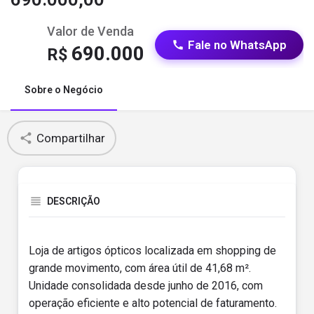
Valor de Venda
Fale no WhatsApp
690.000
R$
Sobre o Negócio
Compartilhar
DESCRIÇÃO
Loja de artigos ópticos localizada em shopping de
grande movimento, com área útil de 41,68 m².
Unidade consolidada desde junho de 2016, com
operação eficiente e alto potencial de faturamento.