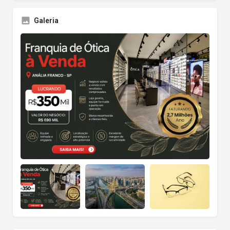
Galeria