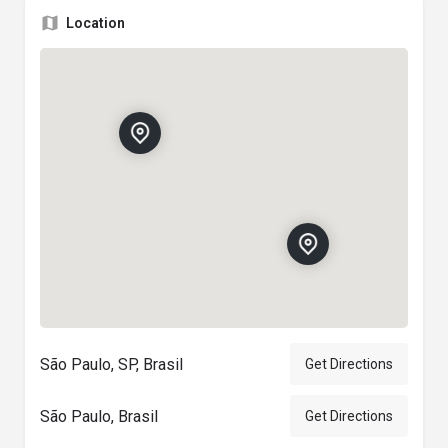
Location
São Paulo, SP, Brasil
Get Directions
São Paulo, Brasil
Get Directions