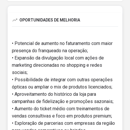
OPORTUNIDADES DE MELHORIA
• Potencial de aumento no faturamento com maior
presença do franqueado na operação;
• Expansão da divulgação local com ações de
marketing direcionadas no shopping e redes
sociais;
• Possibilidade de integrar com outras operações
ópticas ou ampliar o mix de produtos licenciados;
• Aproveitamento do histórico da loja para
campanhas de fidelização e promoções sazonais;
• Aumento do ticket médio com treinamentos de
vendas consultivas e foco em produtos premium;
• Exploração de parcerias com empresas da região