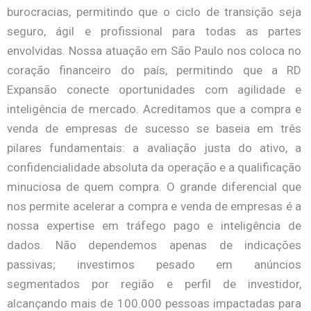
burocracias, permitindo que o ciclo de transição seja
seguro, ágil e profissional para todas as partes
envolvidas. Nossa atuação em São Paulo nos coloca no
coração financeiro do país, permitindo que a RD
Expansão conecte oportunidades com agilidade e
inteligência de mercado. Acreditamos que a compra e
venda de empresas de sucesso se baseia em três
pilares fundamentais: a avaliação justa do ativo, a
confidencialidade absoluta da operação e a qualificação
minuciosa de quem compra. O grande diferencial que
nos permite acelerar a compra e venda de empresas é a
nossa expertise em tráfego pago e inteligência de
dados. Não dependemos apenas de indicações
passivas; investimos pesado em anúncios
segmentados por região e perfil de investidor,
alcançando mais de 100.000 pessoas impactadas para