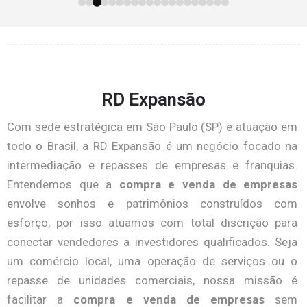
RD Expansão
Com sede estratégica em São Paulo (SP) e atuação em
todo o Brasil, a RD Expansão é um negócio focado na
intermediação e repasses de empresas e franquias.
Entendemos que a
compra e venda de empresas
envolve sonhos e patrimônios construídos com
esforço, por isso atuamos com total discrição para
conectar vendedores a investidores qualificados. Seja
um comércio local, uma operação de serviços ou o
repasse de unidades comerciais, nossa missão é
facilitar a
compra e venda de empresas
sem