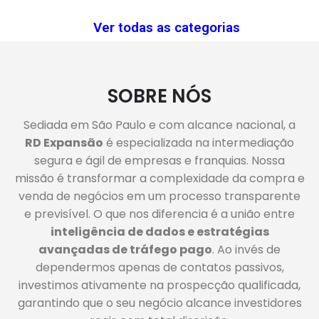
Ver todas as categorias
SOBRE NÓS
Sediada em São Paulo e com alcance nacional, a
RD Expansão
é especializada na intermediação
segura e ágil de empresas e franquias. Nossa
missão é transformar a complexidade da compra e
venda de negócios em um processo transparente
e previsível.
O que nos diferencia é a união entre
inteligência de dados e estratégias
avançadas de tráfego pago
. Ao invés de
dependermos apenas de contatos passivos,
investimos ativamente na prospecção qualificada,
garantindo que o seu negócio alcance investidores