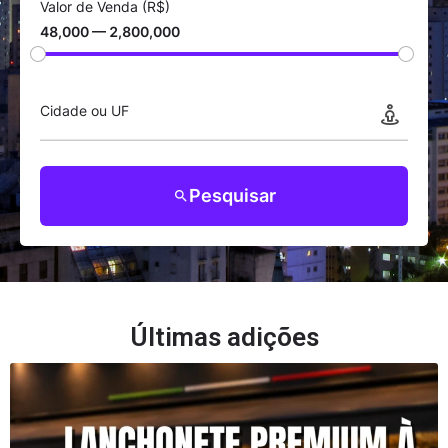
Valor de Venda (R$)
48,000 — 2,800,000
Cidade ou UF
Pesquisar
Últimas adições